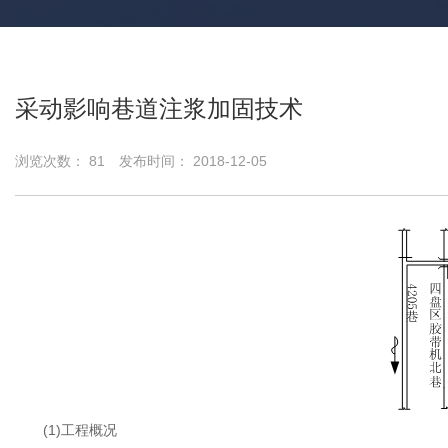
采动影响巷道注浆加固技术
浏览次数：
81
发布时间： 2018-12-05
(1)工程概况