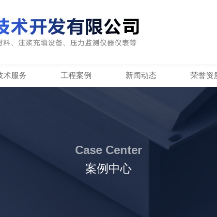
技术服务
工程案例
新闻动态
荣誉资
Case Center
案例中心