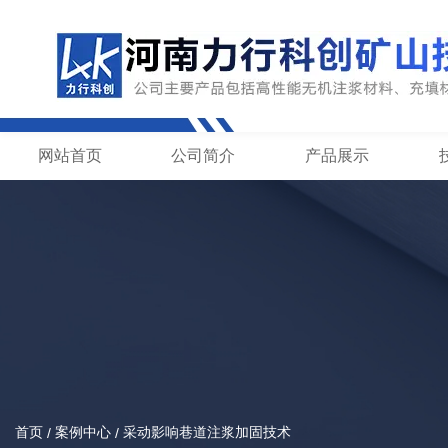
网站首页
公司简介
产品展示
首页
案例中心
采动影响巷道注浆加固技术
/
/