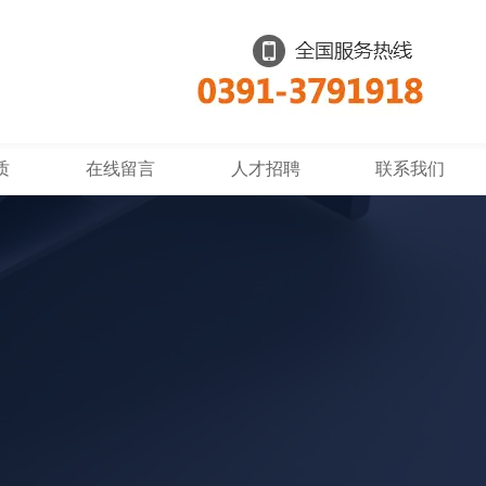
质
在线留言
人才招聘
联系我们