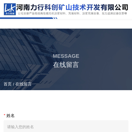
MESSAGE
在线留言
首页
在线留言
/
*
姓名