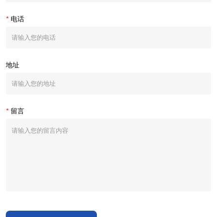
*
电话
地址
*
留言