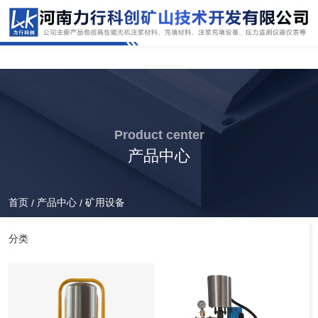
Product center
产品中心
首页
产品中心
矿用设备
/
/
分类