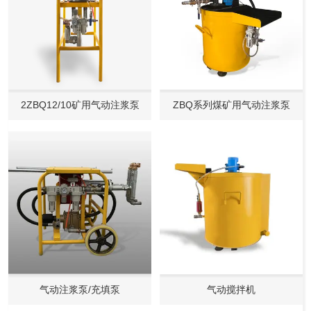
2ZBQ12/10矿用气动注浆泵
ZBQ系列煤矿用气动注浆泵
气动注浆泵/充填泵
气动搅拌机