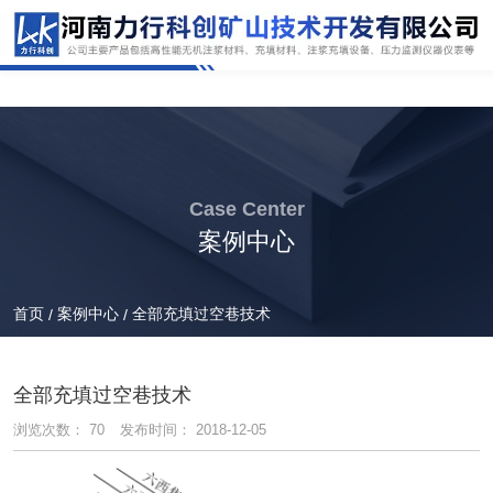
Case Center
案例中心
首页
案例中心
全部充填过空巷技术
/
/
全部充填过空巷技术
浏览次数：
70
发布时间： 2018-12-05