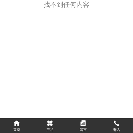
找不到任何内容
首页
产品
留言
电话