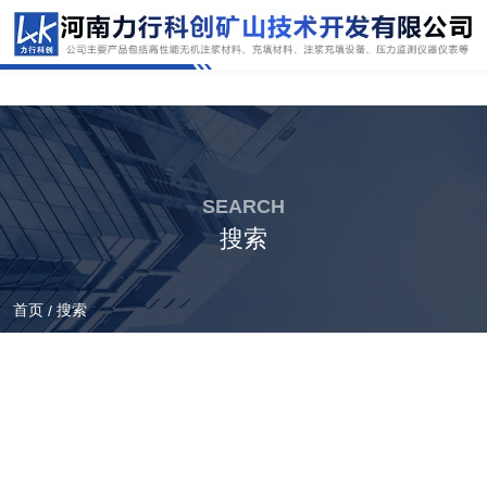
SEARCH
搜索
首页
搜索
/