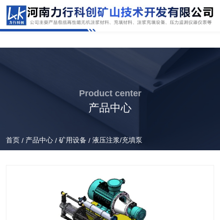
Product center
产品中心
首页
产品中心
矿用设备
液压注浆/充填泵
/
/
/