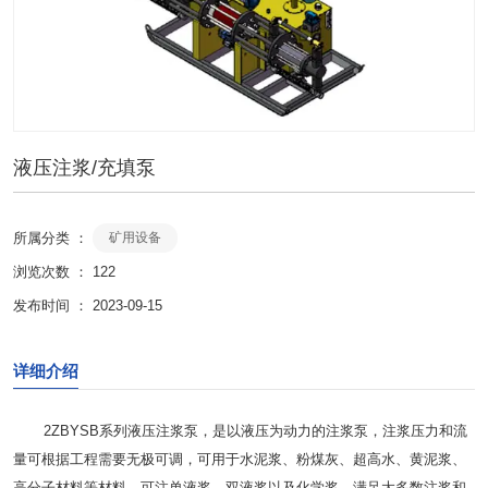
液压注浆/充填泵
所属分类 ：
矿用设备
浏览次数 ：
122
发布时间 ： 2023-09-15
详细介绍
2ZBYSB系列液压注浆泵，是以液压为动力的注浆泵，注浆压力和流
量可根据工程需要无极可调，可用于水泥浆、粉煤灰、超高水、黄泥浆、
高分子材料等材料，可注单液浆、双液浆以及化学浆。满足大多数注浆和