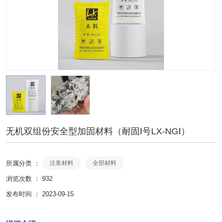
无机双组份安全型加固材料（耐固Ⅰ号LX-NGⅠ）
所属分类 ：
注浆材料
全部材料
浏览次数 ：
932
发布时间 ： 2023-09-15