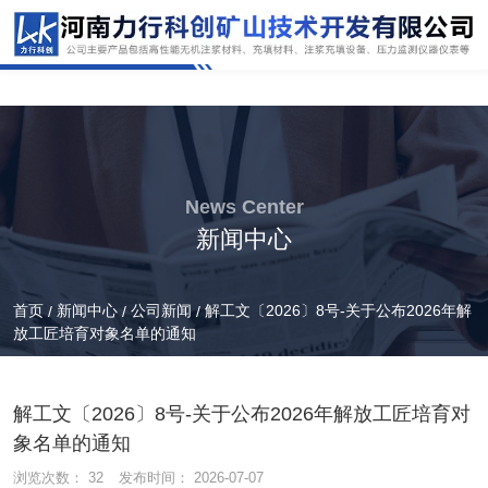
News Center
新闻中心
首页
新闻中心
公司新闻
解工文〔2026〕8号-关于公布2026年解
/
/
/
放工匠培育对象名单的通知
解工文〔2026〕8号-关于公布2026年解放工匠培育对
象名单的通知
浏览次数：
32
发布时间： 2026-07-07