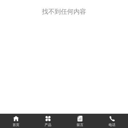
找不到任何内容
首页
产品
留言
电话