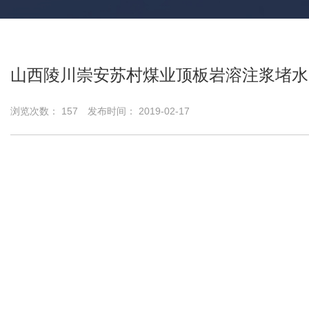
山西陵川崇安苏村煤业顶板岩溶注浆堵水
浏览次数：
157
发布时间： 2019-02-17