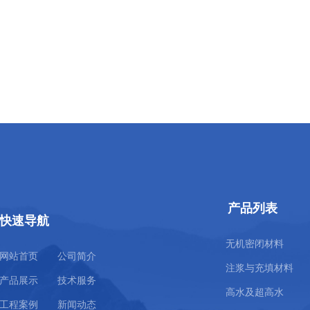
产品列表
快速导航
无机密闭材料
网站首页
公司简介
注浆与充填材料
产品展示
技术服务
高水及超高水
工程案例
新闻动态