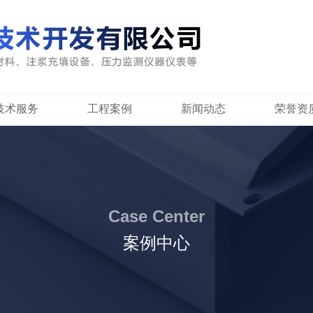
技术服务
工程案例
新闻动态
荣誉资
Case Center
案例中心