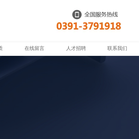
质
在线留言
人才招聘
联系我们