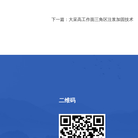
下一篇：
大采高工作面三角区注浆加固技术
二维码