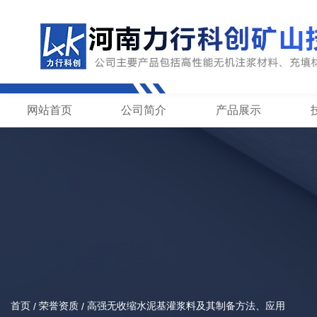
网站首页
公司简介
产品展示
首页
荣誉资质
高强无收缩水泥基灌浆料及其制备方法、应用
/
/