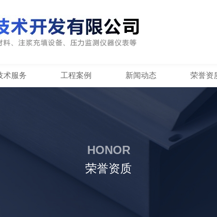
技术服务
工程案例
新闻动态
荣誉资
HONOR
荣誉资质