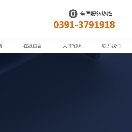
质
在线留言
人才招聘
联系我们