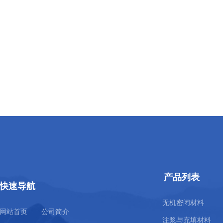
产品列表
快速导航
无机密闭材料
网站首页
公司简介
注浆与充填材料